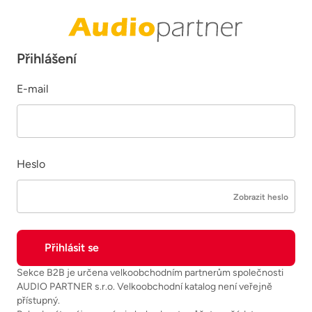
Přihlášení
E-mail
Heslo
Zobrazit heslo
Sekce B2B je určena velkoobchodním partnerům společnosti
AUDIO PARTNER s.r.o. Velkoobchodní katalog není veřejně
přístupný.