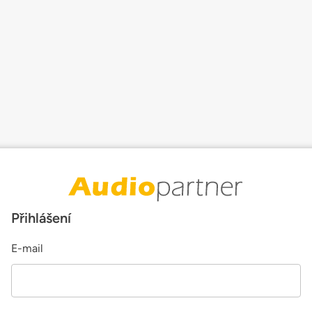
Přihlášení
E-mail