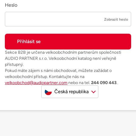
Heslo
Zobrazit heslo
Sekce B2B je určena velkoobchodním partnerům společnosti
AUDIO PARTNER s.r.o. Velkoobchodní katalog není veřejně
přístupný.
Pokud máte zájem s námi obchodovat, můžete zažádat o
velkoobchodní přístup. Kontaktujte nás na
velkoobchod@audiopartner.com
nebo na tel.
244 090 443
.
Česká republika