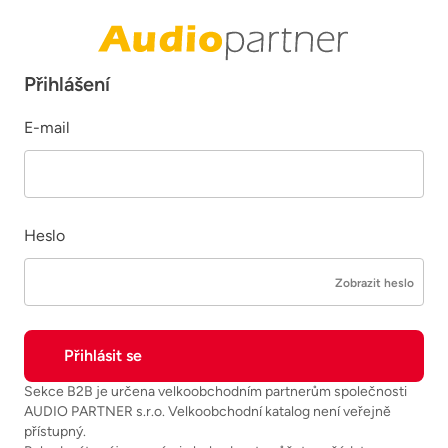
Přihlášení
E-mail
Heslo
Zobrazit heslo
Sekce B2B je určena velkoobchodním partnerům společnosti
AUDIO PARTNER s.r.o. Velkoobchodní katalog není veřejně
přístupný.