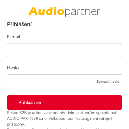
Přihlášení
E-mail
Heslo
Zobrazit heslo
Sekce B2B je určena velkoobchodním partnerům společnosti
AUDIO PARTNER s.r.o. Velkoobchodní katalog není veřejně
přístupný.