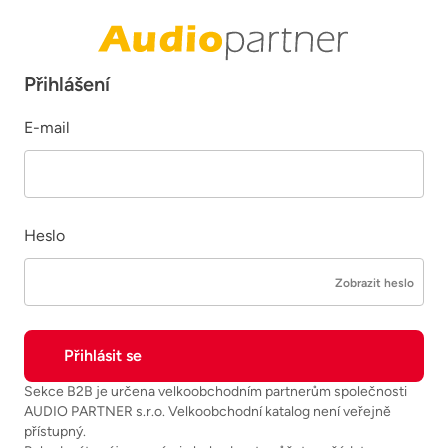
Přihlášení
E-mail
Heslo
Zobrazit heslo
Sekce B2B je určena velkoobchodním partnerům společnosti
AUDIO PARTNER s.r.o. Velkoobchodní katalog není veřejně
přístupný.