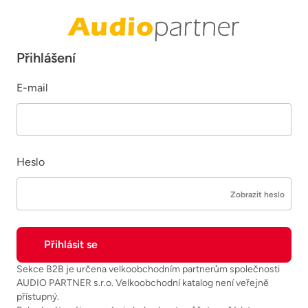
Přihlášení
E-mail
Heslo
Zobrazit heslo
Sekce B2B je určena velkoobchodním partnerům společnosti
AUDIO PARTNER s.r.o. Velkoobchodní katalog není veřejně
přístupný.