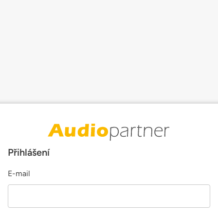
Přihlášení
E-mail