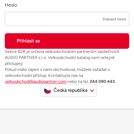
Heslo
Zobrazit heslo
Sekce B2B je určena velkoobchodním partnerům společnosti
AUDIO PARTNER s.r.o. Velkoobchodní katalog není veřejně
přístupný.
Pokud máte zájem s námi obchodovat, můžete zažádat o
velkoobchodní přístup. Kontaktujte nás na
velkoobchod@audiopartner.com
nebo na tel.
244 090 443
.
Česká republika