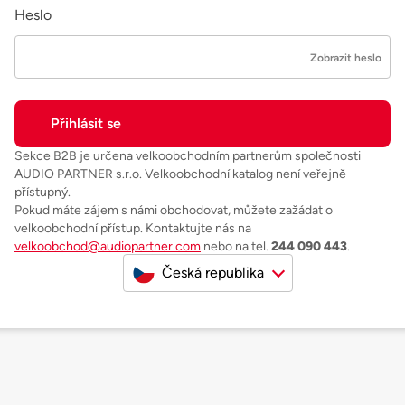
Heslo
Zobrazit heslo
Sekce B2B je určena velkoobchodním partnerům společnosti
AUDIO PARTNER s.r.o. Velkoobchodní katalog není veřejně
přístupný.
Pokud máte zájem s námi obchodovat, můžete zažádat o
velkoobchodní přístup. Kontaktujte nás na
velkoobchod@audiopartner.com
nebo na tel.
244 090 443
.
Česká republika