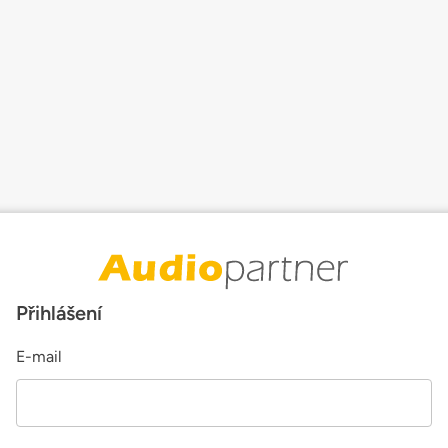
Přihlášení
E-mail