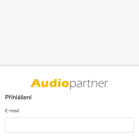
Přihlášení
E-mail