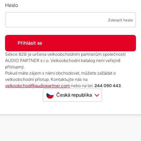
Heslo
Zobrazit heslo
Sekce B2B je určena velkoobchodním partnerům společnosti
AUDIO PARTNER s.r.o. Velkoobchodní katalog není veřejně
přístupný.
Pokud máte zájem s námi obchodovat, můžete zažádat o
velkoobchodní přístup. Kontaktujte nás na
velkoobchod@audiopartner.com
nebo na tel.
244 090 443
.
Česká republika