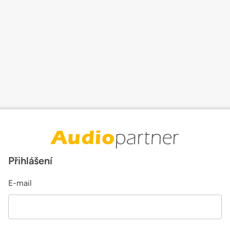
Přihlášení
E-mail