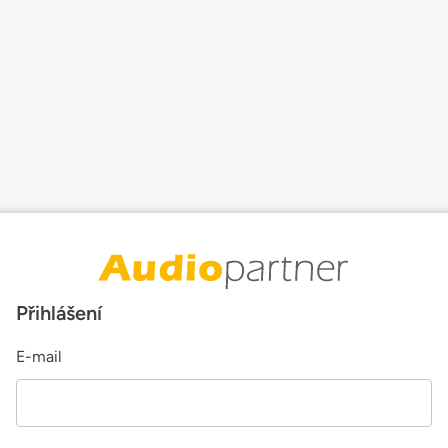
Přihlášení
E-mail