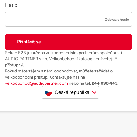
Heslo
Zobrazit heslo
Sekce B2B je určena velkoobchodním partnerům společnosti
AUDIO PARTNER s.r.o. Velkoobchodní katalog není veřejně
přístupný.
Pokud máte zájem s námi obchodovat, můžete zažádat o
velkoobchodní přístup. Kontaktujte nás na
velkoobchod@audiopartner.com
nebo na tel.
244 090 443
.
Česká republika