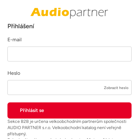
Přihlášení
E-mail
Heslo
Zobrazit heslo
Sekce B2B je určena velkoobchodním partnerům společnosti
AUDIO PARTNER s.r.o. Velkoobchodní katalog není veřejně
přístupný.