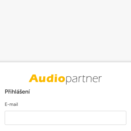
Přihlášení
E-mail