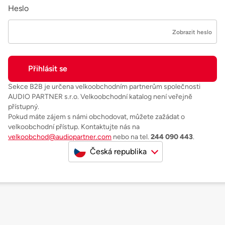
Heslo
Zobrazit heslo
Sekce B2B je určena velkoobchodním partnerům společnosti
AUDIO PARTNER s.r.o. Velkoobchodní katalog není veřejně
přístupný.
Pokud máte zájem s námi obchodovat, můžete zažádat o
velkoobchodní přístup. Kontaktujte nás na
velkoobchod@audiopartner.com
nebo na tel.
244 090 443
.
Česká republika